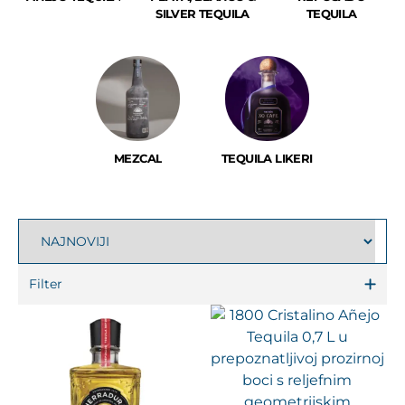
SILVER TEQUILA
TEQUILA
MEZCAL
TEQUILA LIKERI
Filter