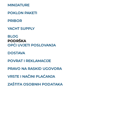
MINIJATURE
POKLON PAKETI
PRIBOR
YACHT SUPPLY
BLOG
PODRŠKA
OPĆI UVJETI POSLOVANJA
DOSTAVA
POVRAT I REKLAMACIJE
PRAVO NA RASKID UGOVORA
VRSTE I NAČINI PLAĆANJA
ZAŠTITA OSOBNIH PODATAKA