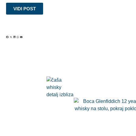
VIDI POST