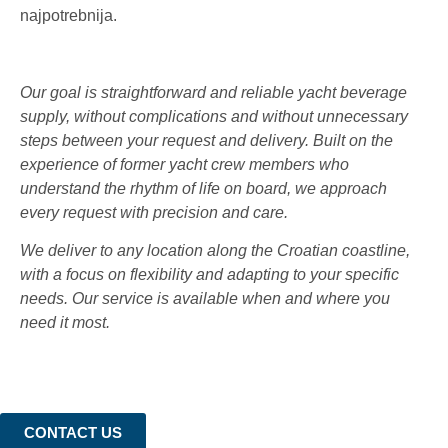
najpotrebnija.
Our goal is straightforward and reliable yacht beverage
supply, without complications and without unnecessary
steps between your request and delivery. Built on the
experience of former yacht crew members who
understand the rhythm of life on board, we approach
every request with precision and care.
We deliver to any location along the Croatian coastline,
with a focus on flexibility and adapting to your specific
needs. Our service is available when and where you
need it most.
CONTACT US