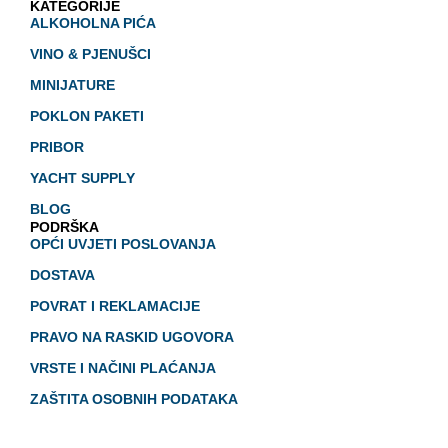
KATEGORIJE
ALKOHOLNA PIĆA
VINO & PJENUŠCI
MINIJATURE
POKLON PAKETI
PRIBOR
YACHT SUPPLY
BLOG
PODRŠKA
OPĆI UVJETI POSLOVANJA
DOSTAVA
POVRAT I REKLAMACIJE
PRAVO NA RASKID UGOVORA
VRSTE I NAČINI PLAĆANJA
ZAŠTITA OSOBNIH PODATAKA