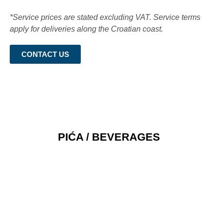
*Service prices are stated excluding VAT. Service terms
apply for deliveries along the Croatian coast.
CONTACT US
PIĆA / BEVERAGES