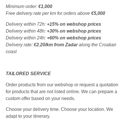
Minimum order:
€1,000
Free delivery rate per km for orders above
€5,000
Delivery within 72h:
+15% on webshop prices
Delivery within 48h:
+30% on webshop prices
Delivery within 24h:
+60% on webshop prices
Delivery rate:
€2.20/km from Zadar
along the Croatian
coast
TAILORED SERVICE
Order products from our webshop or request a quotation
for products that are not listed online. We can prepare a
custom offer based on your needs.
Choose your delivery time. Choose your location. We
adapt to your itinerary.