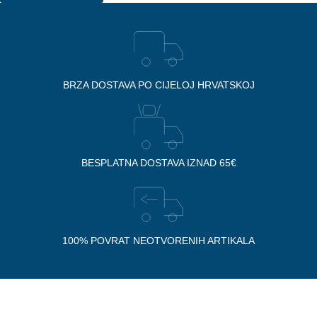
BRZA DOSTAVA PO CIJELOJ HRVATSKOJ
BESPLATNA DOSTAVA IZNAD 65€
100% POVRAT NEOTVORENIH ARTIKALA