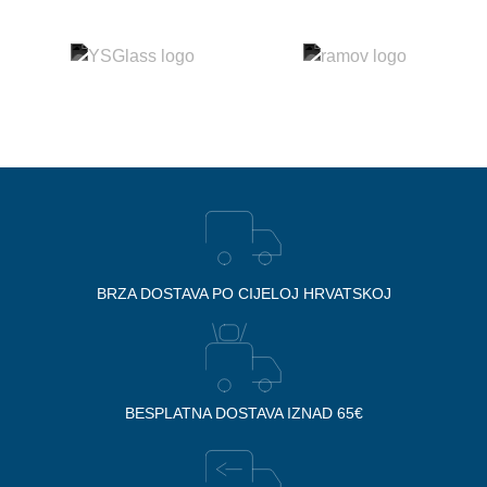
BRZA DOSTAVA PO CIJELOJ HRVATSKOJ
BESPLATNA DOSTAVA IZNAD 65€