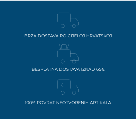
BRZA DOSTAVA PO CIJELOJ HRVATSKOJ
BESPLATNA DOSTAVA IZNAD 65€
100% POVRAT NEOTVORENIH ARTIKALA