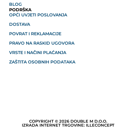
BLOG
PODRŠKA
OPĆI UVJETI POSLOVANJA
DOSTAVA
POVRAT I REKLAMACIJE
PRAVO NA RASKID UGOVORA
VRSTE I NAČINI PLAĆANJA
ZAŠTITA OSOBNIH PODATAKA
COPYRIGHT © 2026 DOUBLE M D.O.O.
IZRADA INTERNET TRGOVINE: ILLECONCEPT