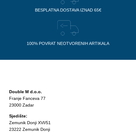
BESPLATNA DOSTAVA IZNAD 65€
100% POVRAT NEOTVORENIH ARTIKALA
Double M d.o.o.
Franje Fanceva 77
23000 Zadar
Sjedište:
Zemunik Donji XVI/51
23222 Zemunik Donji