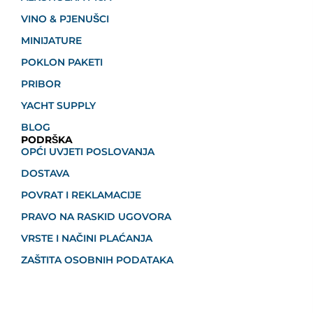
VINO & PJENUŠCI
MINIJATURE
POKLON PAKETI
PRIBOR
YACHT SUPPLY
BLOG
PODRŠKA
OPĆI UVJETI POSLOVANJA
DOSTAVA
POVRAT I REKLAMACIJE
PRAVO NA RASKID UGOVORA
VRSTE I NAČINI PLAĆANJA
ZAŠTITA OSOBNIH PODATAKA