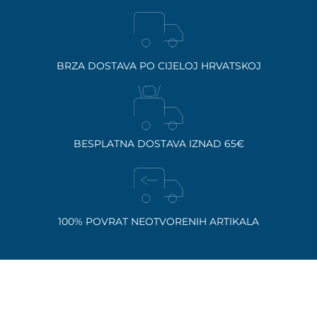
BRZA DOSTAVA PO CIJELOJ HRVATSKOJ
BESPLATNA DOSTAVA IZNAD 65€
100% POVRAT NEOTVORENIH ARTIKALA