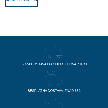
DODAJ U KOŠARICU
BRZA DOSTAVA PO CIJELOJ HRVATSKOJ
BESPLATNA DOSTAVA IZNAD 65€