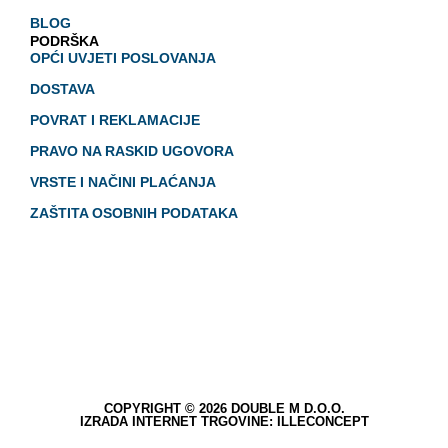
BLOG
PODRŠKA
OPĆI UVJETI POSLOVANJA
DOSTAVA
POVRAT I REKLAMACIJE
PRAVO NA RASKID UGOVORA
VRSTE I NAČINI PLAĆANJA
ZAŠTITA OSOBNIH PODATAKA
COPYRIGHT © 2026 DOUBLE M D.O.O.
IZRADA INTERNET TRGOVINE: ILLECONCEPT