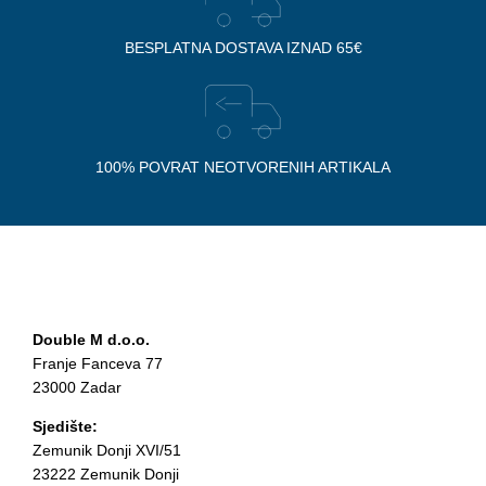
BESPLATNA DOSTAVA IZNAD 65€
100% POVRAT NEOTVORENIH ARTIKALA
Double M d.o.o.
Franje Fanceva 77
23000 Zadar
Sjedište:
Zemunik Donji XVI/51
23222 Zemunik Donji