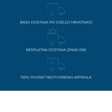
BRZA DOSTAVA PO CIJELOJ HRVATSKOJ
BESPLATNA DOSTAVA IZNAD 65€
100% POVRAT NEOTVORENIH ARTIKALA