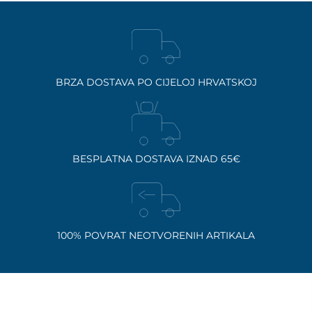
BRZA DOSTAVA PO CIJELOJ HRVATSKOJ
BESPLATNA DOSTAVA IZNAD 65€
100% POVRAT NEOTVORENIH ARTIKALA