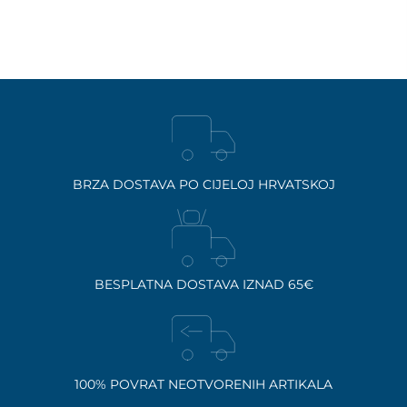
BRZA DOSTAVA PO CIJELOJ HRVATSKOJ
BESPLATNA DOSTAVA IZNAD 65€
100% POVRAT NEOTVORENIH ARTIKALA