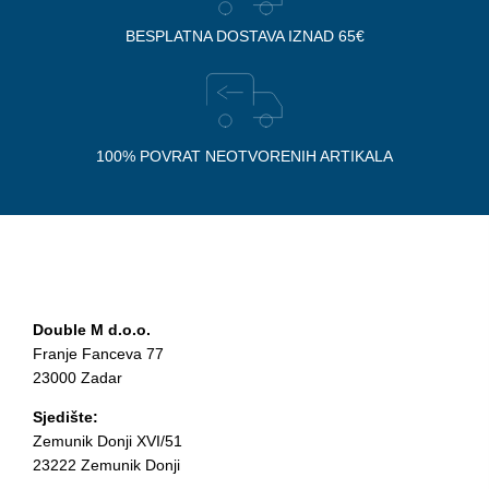
BESPLATNA DOSTAVA IZNAD 65€
100% POVRAT NEOTVORENIH ARTIKALA
Double M d.o.o.
Franje Fanceva 77
23000 Zadar
Sjedište:
Zemunik Donji XVI/51
23222 Zemunik Donji