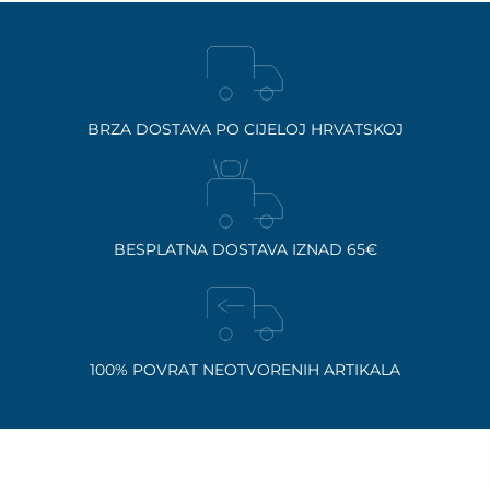
BRZA DOSTAVA PO CIJELOJ HRVATSKOJ
BESPLATNA DOSTAVA IZNAD 65€
100% POVRAT NEOTVORENIH ARTIKALA