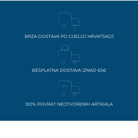
BRZA DOSTAVA PO CIJELOJ HRVATSKOJ
BESPLATNA DOSTAVA IZNAD 65€
100% POVRAT NEOTVORENIH ARTIKALA