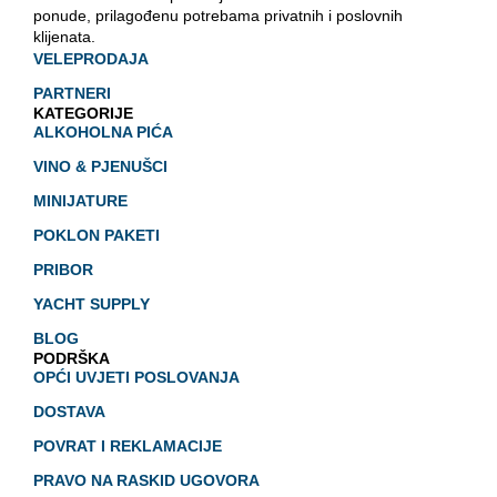
ponude, prilagođenu potrebama privatnih i poslovnih
klijenata.
VELEPRODAJA
PARTNERI
KATEGORIJE
ALKOHOLNA PIĆA
VINO & PJENUŠCI
MINIJATURE
POKLON PAKETI
PRIBOR
YACHT SUPPLY
BLOG
PODRŠKA
OPĆI UVJETI POSLOVANJA
DOSTAVA
POVRAT I REKLAMACIJE
PRAVO NA RASKID UGOVORA