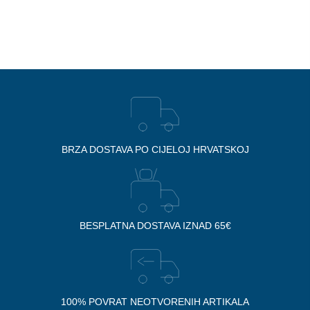
BRZA DOSTAVA PO CIJELOJ HRVATSKOJ
BESPLATNA DOSTAVA IZNAD 65€
100% POVRAT NEOTVORENIH ARTIKALA