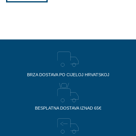
BRZA DOSTAVA PO CIJELOJ HRVATSKOJ
BESPLATNA DOSTAVA IZNAD 65€