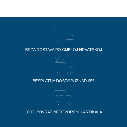
BRZA DOSTAVA PO CIJELOJ HRVATSKOJ
BESPLATNA DOSTAVA IZNAD 65€
100% POVRAT NEOTVORENIH ARTIKALA