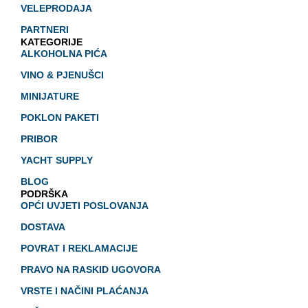
VELEPRODAJA
PARTNERI
KATEGORIJE
ALKOHOLNA PIĆA
VINO & PJENUŠCI
MINIJATURE
POKLON PAKETI
PRIBOR
YACHT SUPPLY
BLOG
PODRŠKA
OPĆI UVJETI POSLOVANJA
DOSTAVA
POVRAT I REKLAMACIJE
PRAVO NA RASKID UGOVORA
VRSTE I NAČINI PLAĆANJA