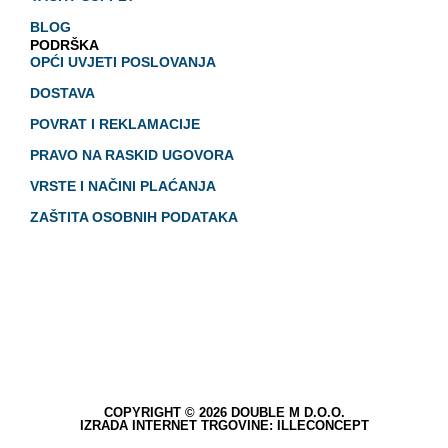
BLOG
PODRŠKA
OPĆI UVJETI POSLOVANJA
DOSTAVA
POVRAT I REKLAMACIJE
PRAVO NA RASKID UGOVORA
VRSTE I NAČINI PLAĆANJA
ZAŠTITA OSOBNIH PODATAKA
COPYRIGHT © 2026 DOUBLE M D.O.O.
IZRADA INTERNET TRGOVINE: ILLECONCEPT