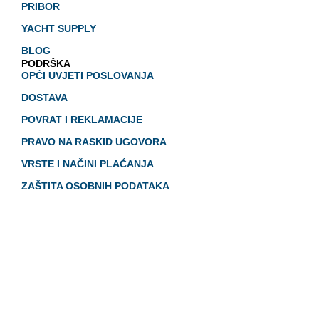
PRIBOR
YACHT SUPPLY
BLOG
PODRŠKA
OPĆI UVJETI POSLOVANJA
DOSTAVA
POVRAT I REKLAMACIJE
PRAVO NA RASKID UGOVORA
VRSTE I NAČINI PLAĆANJA
ZAŠTITA OSOBNIH PODATAKA