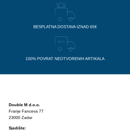
BESPLATNA DOSTAVA IZNAD 65€
100% POVRAT NEOTVORENIH ARTIKALA
Double M d.o.o.
Franje Fanceva 77
23000 Zadar
Sjedište: