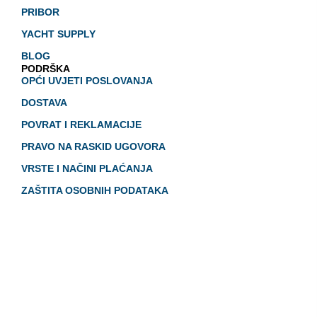
PRIBOR
YACHT SUPPLY
BLOG
PODRŠKA
OPĆI UVJETI POSLOVANJA
DOSTAVA
POVRAT I REKLAMACIJE
PRAVO NA RASKID UGOVORA
VRSTE I NAČINI PLAĆANJA
ZAŠTITA OSOBNIH PODATAKA