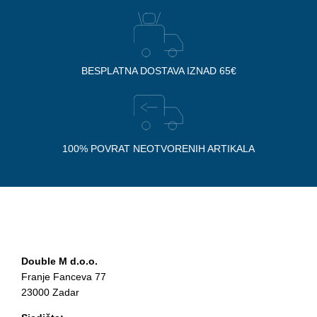
BESPLATNA DOSTAVA IZNAD 65€
100% POVRAT NEOTVORENIH ARTIKALA
Double M d.o.o.
Franje Fanceva 77
23000 Zadar