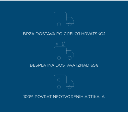
BRZA DOSTAVA PO CIJELOJ HRVATSKOJ
BESPLATNA DOSTAVA IZNAD 65€
100% POVRAT NEOTVORENIH ARTIKALA