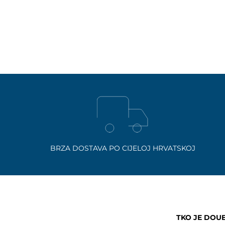
BRZA DOSTAVA PO CIJELOJ HRVATSKOJ
TKO JE DOU