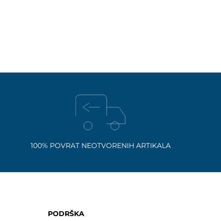
100% POVRAT NEOTVORENIH ARTIKALA
PODRŠKA