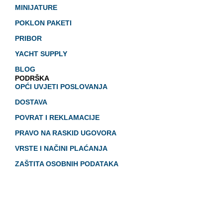
MINIJATURE
POKLON PAKETI
PRIBOR
YACHT SUPPLY
BLOG
PODRŠKA
OPĆI UVJETI POSLOVANJA
DOSTAVA
POVRAT I REKLAMACIJE
PRAVO NA RASKID UGOVORA
VRSTE I NAČINI PLAĆANJA
ZAŠTITA OSOBNIH PODATAKA