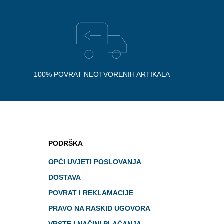
100% POVRAT NEOTVORENIH ARTIKALA
PODRŠKA
OPĆI UVJETI POSLOVANJA
DOSTAVA
POVRAT I REKLAMACIJE
PRAVO NA RASKID UGOVORA