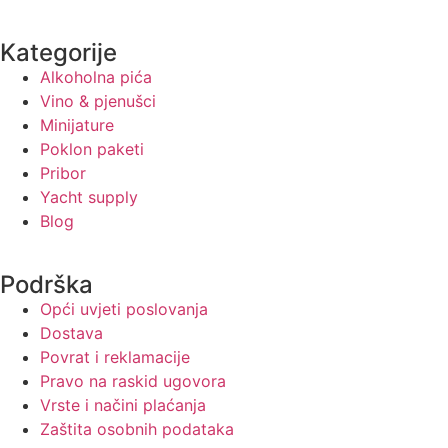
Kategorije
Alkoholna pića
Vino & pjenušci
Minijature
Poklon paketi
Pribor
Yacht supply
Blog
Podrška
Opći uvjeti poslovanja
Dostava
Povrat i reklamacije
Pravo na raskid ugovora
Vrste i načini plaćanja
Zaštita osobnih podataka