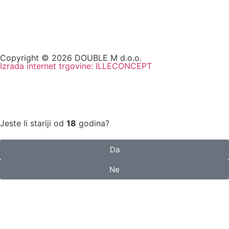
Copyright © 2026 DOUBLE M d.o.o.
Izrada internet trgovine: ILLECONCEPT
Jeste li stariji od
18
godina?
Da
Ne