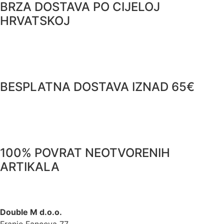
BRZA DOSTAVA PO CIJELOJ
HRVATSKOJ
BESPLATNA DOSTAVA IZNAD 65€
100% POVRAT NEOTVORENIH
ARTIKALA
Double M d.o.o.