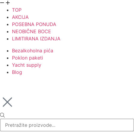
TOP
AKCIJA
POSEBNA PONUDA
NEOBIČNE BOCE
LIMITIRANA IZDANJA
Bezalkoholna pića
Poklon paketi
Yacht supply
Blog