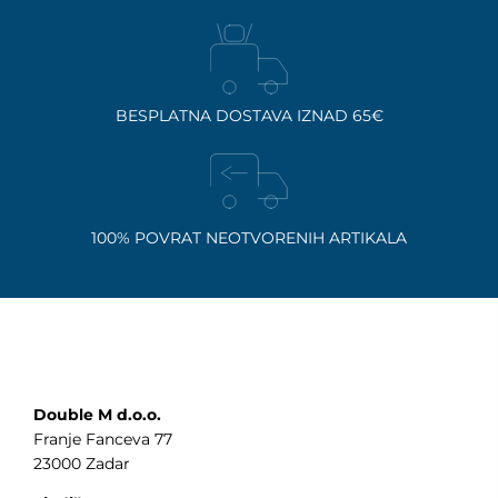
BESPLATNA DOSTAVA IZNAD 65€
100% POVRAT NEOTVORENIH ARTIKALA
Double M d.o.o.
Franje Fanceva 77
23000 Zadar