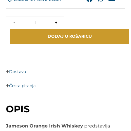
-
+
DODAJ U KOŠARICU
Dostava
Česta pitanja
OPIS
Jameson Orange Irish Whiskey
predstavlja