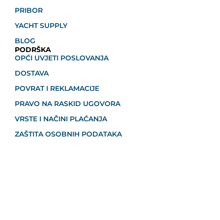
PRIBOR
YACHT SUPPLY
BLOG
PODRŠKA
OPĆI UVJETI POSLOVANJA
DOSTAVA
POVRAT I REKLAMACIJE
PRAVO NA RASKID UGOVORA
VRSTE I NAČINI PLAĆANJA
ZAŠTITA OSOBNIH PODATAKA