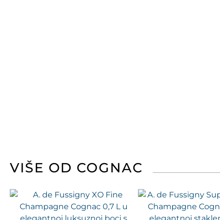
VIŠE OD COGNAC