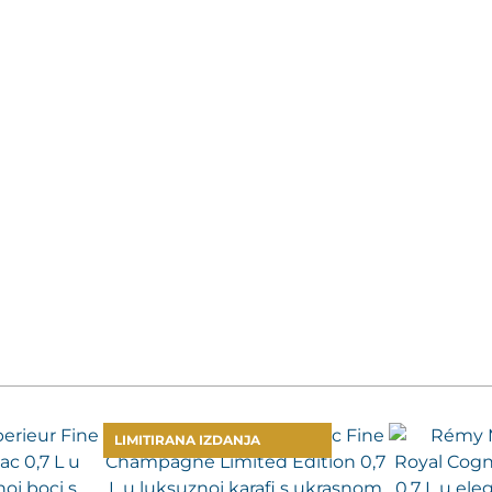
LIMITIRANA IZDANJA