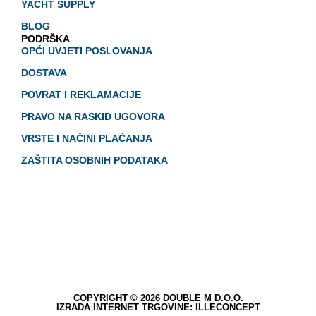
YACHT SUPPLY
BLOG
PODRŠKA
OPĆI UVJETI POSLOVANJA
DOSTAVA
POVRAT I REKLAMACIJE
PRAVO NA RASKID UGOVORA
VRSTE I NAČINI PLAĆANJA
ZAŠTITA OSOBNIH PODATAKA
COPYRIGHT © 2026 DOUBLE M D.O.O.
IZRADA INTERNET TRGOVINE: ILLECONCEPT