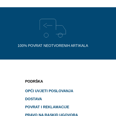
100% POVRAT NEOTVORENIH ARTIKALA
PODRŠKA
OPĆI UVJETI POSLOVANJA
DOSTAVA
POVRAT I REKLAMACIJE
PRAVO NA RASKID UGOVORA