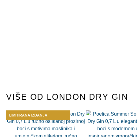
VIŠE OD LONDON DRY GIN
LIMITIRANA IZDANJA