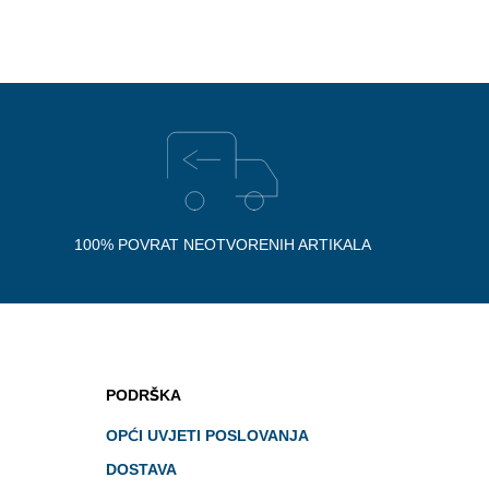
100% POVRAT NEOTVORENIH ARTIKALA
PODRŠKA
OPĆI UVJETI POSLOVANJA
DOSTAVA