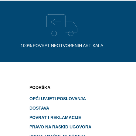
100% POVRAT NEOTVORENIH ARTIKALA
PODRŠKA
OPĆI UVJETI POSLOVANJA
DOSTAVA
POVRAT I REKLAMACIJE
PRAVO NA RASKID UGOVORA