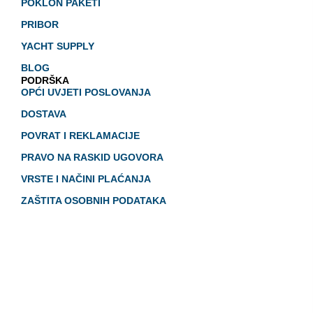
POKLON PAKETI
PRIBOR
YACHT SUPPLY
BLOG
PODRŠKA
OPĆI UVJETI POSLOVANJA
DOSTAVA
POVRAT I REKLAMACIJE
PRAVO NA RASKID UGOVORA
VRSTE I NAČINI PLAĆANJA
ZAŠTITA OSOBNIH PODATAKA