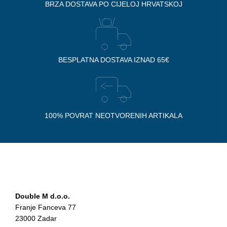
BRZA DOSTAVA PO CIJELOJ HRVATSKOJ
BESPLATNA DOSTAVA IZNAD 65€
100% POVRAT NEOTVORENIH ARTIKALA
Double M d.o.o.
Franje Fanceva 77
23000 Zadar