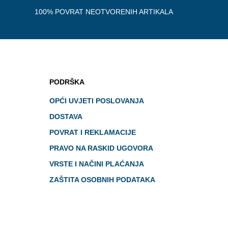
100% POVRAT NEOTVORENIH ARTIKALA
PODRŠKA
OPĆI UVJETI POSLOVANJA
DOSTAVA
POVRAT I REKLAMACIJE
PRAVO NA RASKID UGOVORA
VRSTE I NAČINI PLAĆANJA
ZAŠTITA OSOBNIH PODATAKA