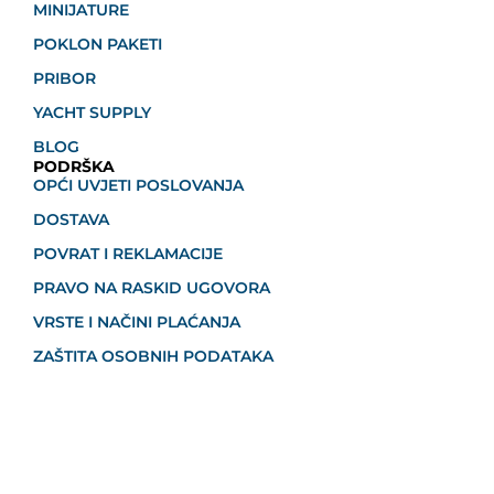
MINIJATURE
POKLON PAKETI
PRIBOR
YACHT SUPPLY
BLOG
PODRŠKA
OPĆI UVJETI POSLOVANJA
DOSTAVA
POVRAT I REKLAMACIJE
PRAVO NA RASKID UGOVORA
VRSTE I NAČINI PLAĆANJA
ZAŠTITA OSOBNIH PODATAKA